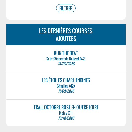
LES DERNIÈRES COURSES
AJOUTÉES
RUN THE BEAT
Saint-Vincent de Boisset (42)
18/09/2026
LES ÉTOILES CHARLIENDINES
Charlieu (42)
11/09/2026
TRAIL OCTOBRE ROSE EN OUTRE-LOIRE
Melay (71)
18/10/2026