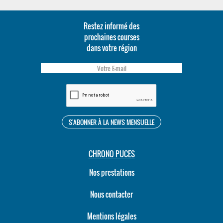
Restez informé des
prochaines courses
dans votre région
CHRONO PUCES
Nos prestations
Nous contacter
Mentions légales