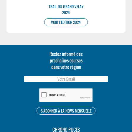
TRAIL DU GRAND VELAY
2024
VOIR L'ÉDITION 2024
Restez informé des
prochaines courses
dans votre région
CHRONO PUCES