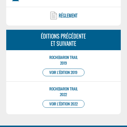
RÉGLEMENT
ÉDITIONS PRÉCÉDENTE
ET SUIVANTE
ROCHEBARON TRAIL
2019
VOIR L'ÉDITION 2019
ROCHEBARON TRAIL
2022
VOIR L'ÉDITION 2022