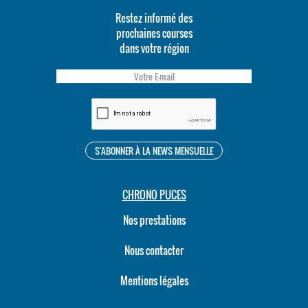
Restez informé des
prochaines courses
dans votre région
CHRONO PUCES
Nos prestations
Nous contacter
Mentions légales