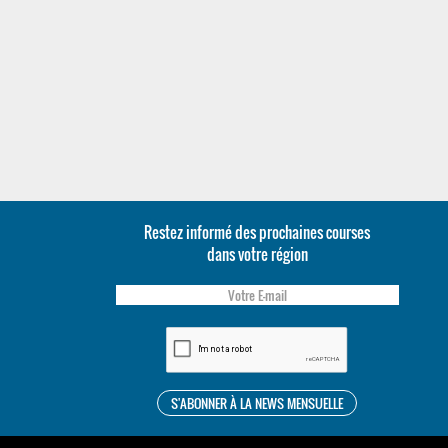
Restez informé des prochaines courses
dans votre région