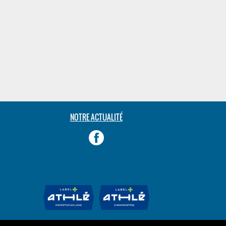
NOTRE ACTUALITÉ