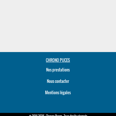
CHRONO PUCES
Nos prestations
Nous contacter
Mentions légales
© 2016-2026 - Chrono Puces - Tous droits réservés