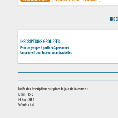
INSC
INSCRIPTIONS GROUPÉES
Pour les groupes à partir de 3 personnes.
Uniquement pour les courses individuelles.
Tarifs des inscriptions sur place le jour de la course :
13 km : 15 €
24 km : 20 €
Enfants : 4 €