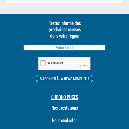
Restez informé des
prochaines courses
dans votre région
CHRONO PUCES
Nos prestations
Nous contacter