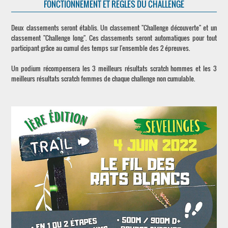
FONCTIONNEMENT ET RÈGLES DU CHALLENGE
Deux classements seront établis. Un classement "Challenge découverte" et un
classement "Challenge long". Ces classements seront automatiques pour tout
participant grâce au cumul des temps sur l'ensemble des 2 épreuves.
Un podium récompensera les 3 meilleurs résultats scratch hommes et les 3
meilleurs résultats scratch femmes de chaque challenge non cumulable.