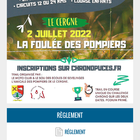
RÈGLEMENT
RÉGLEMENT