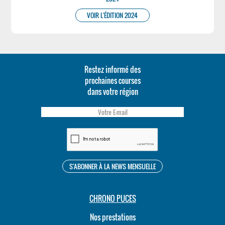
VOIR L'ÉDITION 2024
Restez informé des
prochaines courses
dans votre région
CHRONO PUCES
Nos prestations