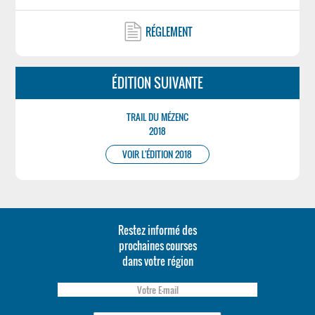
RÉGLEMENT
ÉDITION SUIVANTE
TRAIL DU MÉZENC
2018
VOIR L'ÉDITION 2018
Restez informé des
prochaines courses
dans votre région