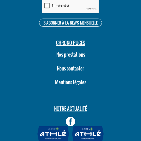
CHRONO PUCES
Nos prestations
Nous contacter
Mentions légales
NOTRE ACTUALITÉ