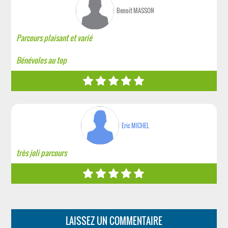
Benoit MASSON
Parcours plaisant et varié
Bénévoles au top
Eric MICHEL
très joli parcours
LAISSEZ UN COMMENTAIRE