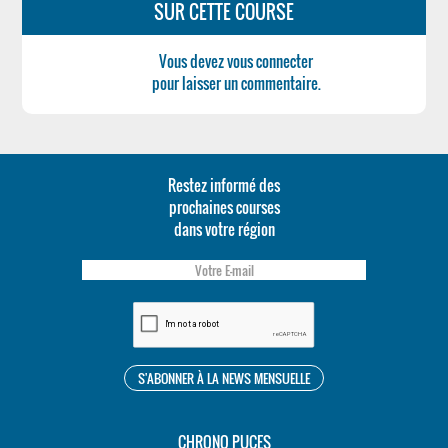
SUR CETTE COURSE
Vous devez vous connecter
pour laisser un commentaire.
Restez informé des
prochaines courses
dans votre région
CHRONO PUCES