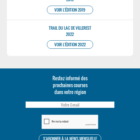
VOIR L'ÉDITION 2019
TRAIL DU LAC DE VILLEREST
2022
VOIR L'ÉDITION 2022
Restez informé des
prochaines courses
dans votre région