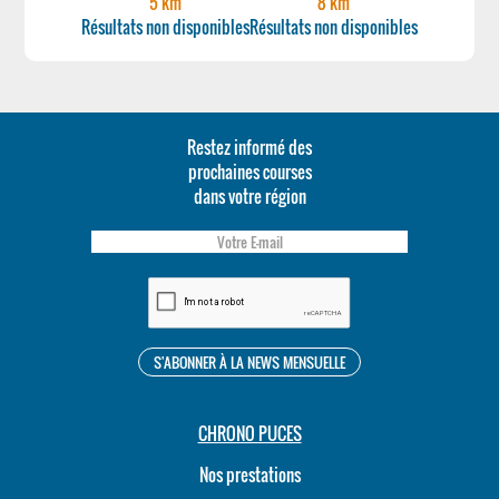
5 km
8 km
Résultats non disponibles
Résultats non disponibles
Restez informé des
prochaines courses
dans votre région
CHRONO PUCES
Nos prestations