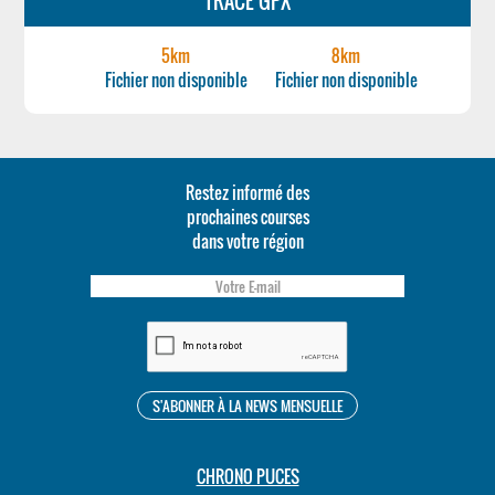
TRACÉ GPX
5km
8km
Fichier non disponible
Fichier non disponible
Restez informé des
prochaines courses
dans votre région
CHRONO PUCES