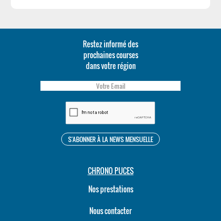
Restez informé des
prochaines courses
dans votre région
CHRONO PUCES
Nos prestations
Nous contacter