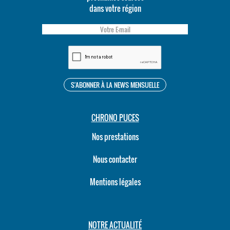
dans votre région
CHRONO PUCES
Nos prestations
Nous contacter
Mentions légales
NOTRE ACTUALITÉ