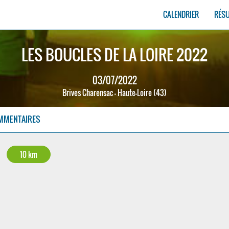
CALENDRIER
RÉS
LES BOUCLES DE LA LOIRE 2022
03/07/2022
Brives Charensac - Haute-Loire (43)
MMENTAIRES
10 km