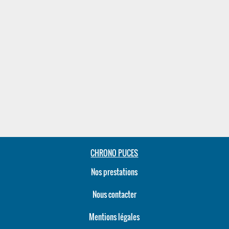
CHRONO PUCES
Nos prestations
Nous contacter
Mentions légales