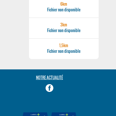
6km
Fichier non disponible
3km
Fichier non disponible
1,5km
Fichier non disponible
NOTRE ACTUALITÉ