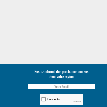
Restez informé des prochaines courses
dans votre région