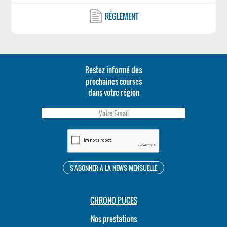
RÉGLEMENT
Restez informé des
prochaines courses
dans votre région
CHRONO PUCES
Nos prestations