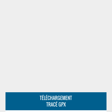
TÉLÉCHARGEMENT
TRACÉ GPX