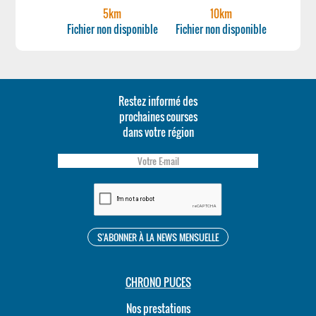
5km
10km
Fichier non disponible
Fichier non disponible
Restez informé des
prochaines courses
dans votre région
CHRONO PUCES
Nos prestations