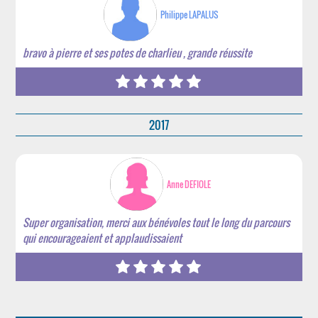
Philippe LAPALUS
bravo à pierre et ses potes de charlieu , grande réussite
2017
Anne DEFIOLE
Super organisation, merci aux bénévoles tout le long du parcours
qui encourageaient et applaudissaient