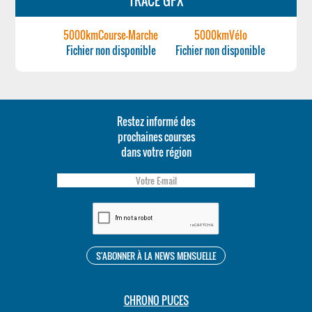
TRACÉ GPX
5000kmCourse-Marche
5000kmVélo
Fichier non disponible
Fichier non disponible
Restez informé des
prochaines courses
dans votre région
CHRONO PUCES