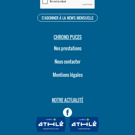
CHRONO PUCES
Nos prestations
Nous contacter
Mentions légales
NOTRE ACTUALITÉ