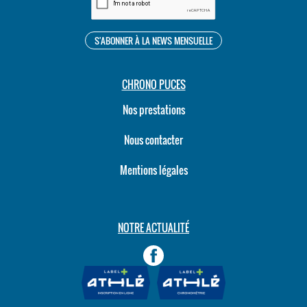
CHRONO PUCES
Nos prestations
Nous contacter
Mentions légales
NOTRE ACTUALITÉ