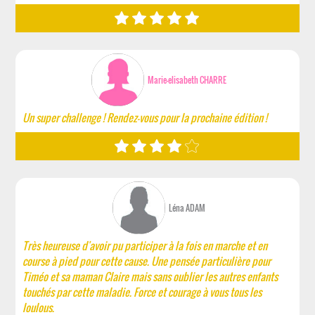
Marie-elisabeth CHARRE
Un super challenge ! Rendez-vous pour la prochaine édition !
Léna ADAM
Très heureuse d'avoir pu participer à la fois en marche et en
course à pied pour cette cause. Une pensée particulière pour
Timéo et sa maman Claire mais sans oublier les autres enfants
touchés par cette maladie. Force et courage à vous tous les
loulous.