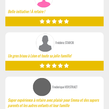
Belle initiative ! À refaire !
Frédéric STARCK
Un gros bisou à Léon et toute sa jolie famille!
Frederique VERSTRAET
Super expérience à refaire avec plaisir pour Emma et des supers
parents et les autres enfants et leur famille