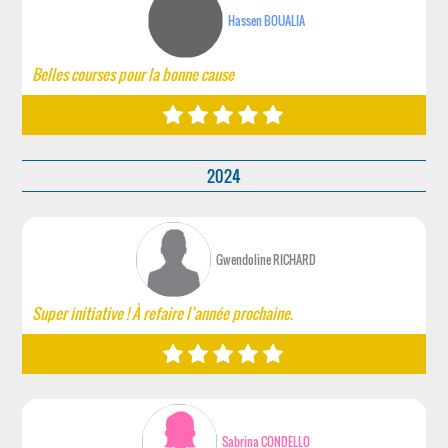
Hassen BOUALIA
Belles courses pour la bonne cause
2024
Gwendoline RICHARD
Super initiative ! À refaire l’année prochaine.
Sabrina CONDELLO