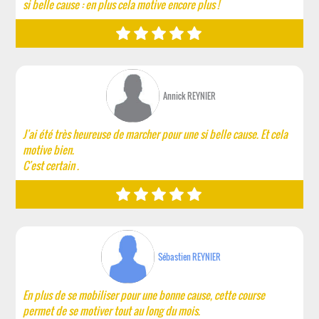
si belle cause : en plus cela motive encore plus !
Annick REYNIER
J'ai été très heureuse de marcher pour une si belle cause. Et cela
motive bien.
C'est certain .
Sébastien REYNIER
En plus de se mobiliser pour une bonne cause, cette course
permet de se motiver tout au long du mois.