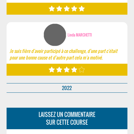
Linda MARCHETTI
Je suis fière d'avoir participé à ce challenge, d'une part c'était
pour une bonne cause et d'autre part cela m'a motivé.
2022
LAISSEZ UN COMMENTAIRE
SUR CETTE COURSE