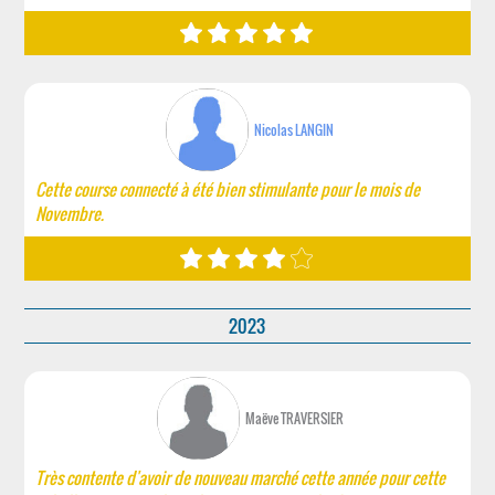
Nicolas LANGIN
Cette course connecté à été bien stimulante pour le mois de
Novembre.
2023
Maëve TRAVERSIER
Très contente d'avoir de nouveau marché cette année pour cette