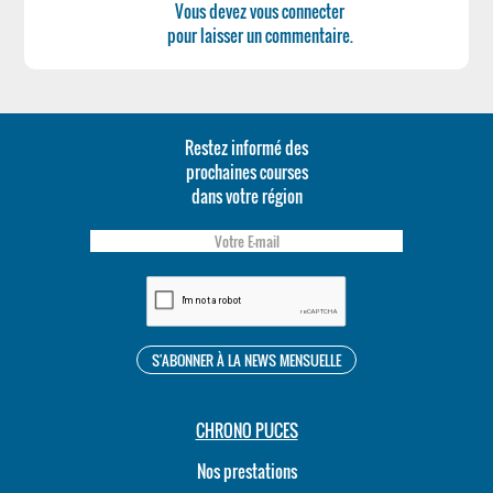
Vous devez vous connecter
pour laisser un commentaire.
Restez informé des
prochaines courses
dans votre région
CHRONO PUCES
Nos prestations