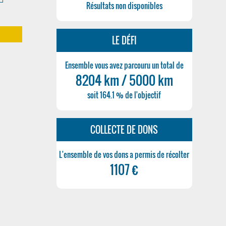
Résultats non disponibles
LE DÉFI
Ensemble vous avez parcouru un total de
8204 km / 5000 km
soit 164.1 % de l'objectif
2
COLLECTE DE DONS
L'ensemble de vos dons a permis de récolter
1107 €