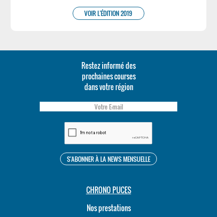
VOIR L'ÉDITION 2019
Restez informé des
prochaines courses
dans votre région
CHRONO PUCES
Nos prestations