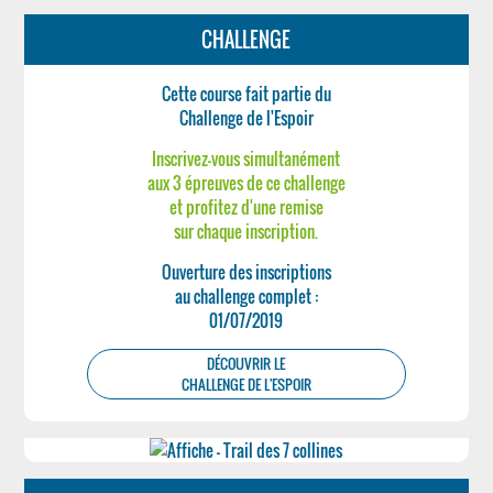
CHALLENGE
Cette course fait partie du
Challenge de l'Espoir
Inscrivez-vous simultanément
aux 3 épreuves de ce challenge
et profitez d'une remise
sur chaque inscription.
Ouverture des inscriptions
au challenge complet :
01/07/2019
DÉCOUVRIR LE
CHALLENGE DE L'ESPOIR