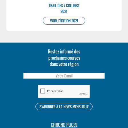
TRAIL DES 7 COLLINES
2021
VOIR L'ÉDITION 2021
Restez informé des
prochaines courses
dans votre région
CHRONO PUCES