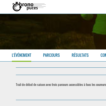
L'ÉVÉNEMENT
PARCOURS
RÉSULTATS
CO
Trail de début de saison avec trois parcours accessibles à tous les coureurs