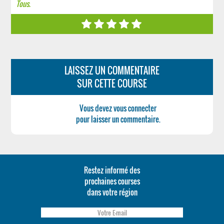
Tous.
LAISSEZ UN COMMENTAIRE
SUR CETTE COURSE
Vous devez vous connecter
pour laisser un commentaire.
Restez informé des
prochaines courses
dans votre région