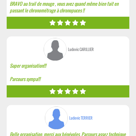
BRAVO au trail de mouge , vous avez quand même bien fait en
passant le chronométrage à chronopuces !!
Ludovic CARILLIER
Super organisation!!!
Parcours sympa!!!
Ludovic TERRIER
Belle organisation, merci aux bénévoles. Parcours assez technique