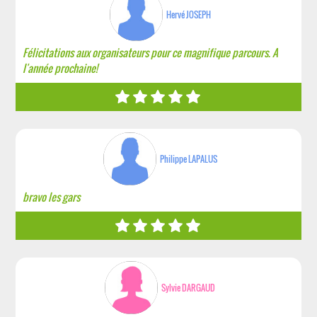
Hervé JOSEPH
Félicitations aux organisateurs pour ce magnifique parcours. A
l'année prochaine!
Philippe LAPALUS
bravo les gars
Sylvie DARGAUD