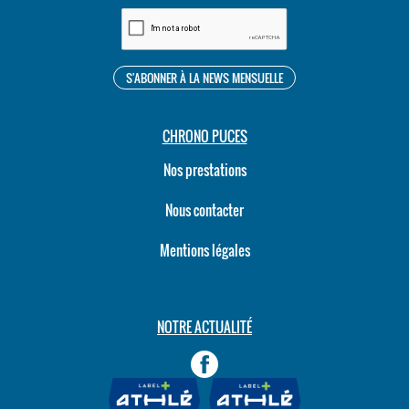
CHRONO PUCES
Nos prestations
Nous contacter
Mentions légales
NOTRE ACTUALITÉ