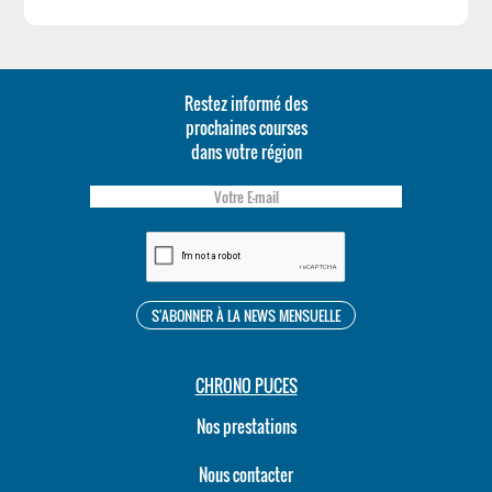
Restez informé des
prochaines courses
dans votre région
CHRONO PUCES
Nos prestations
Nous contacter