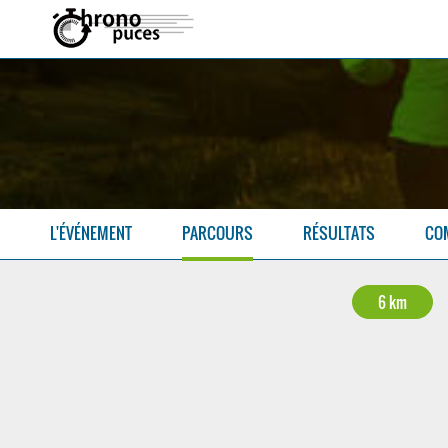
L'ÉVÉNEMENT
PARCOURS
RÉSULTATS
CO
6 km