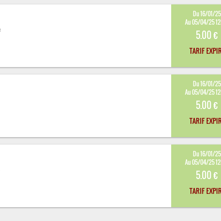
Du 16/01/2
Au 05/04/25 1
e
5.00 €
TARIF EXPI
Du 16/01/2
Au 05/04/25 1
5.00 €
TARIF EXPI
Du 16/01/2
Au 05/04/25 1
e
5.00 €
TARIF EXPI