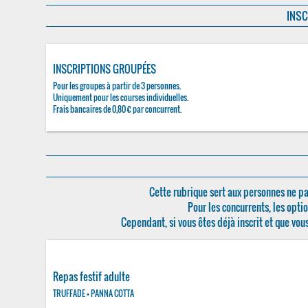
INSC
INSCRIPTIONS GROUPÉES
Pour les groupes à partir de 3 personnes.
Uniquement pour les courses individuelles.
Frais bancaires de 0,80 € par concurrent.
Cette rubrique sert aux personnes ne pa
Pour les concurrents, les optio
Cependant, si vous êtes déjà inscrit et que vou
Repas festif adulte
TRUFFADE + PANNA COTTA