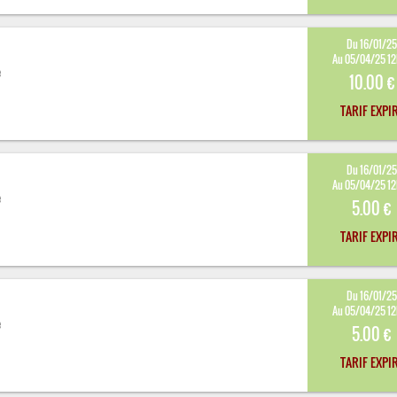
Du 16/01/2
Au 05/04/25 1
e
10.00 €
TARIF EXPI
Du 16/01/2
Au 05/04/25 1
e
5.00 €
TARIF EXPI
Du 16/01/2
Au 05/04/25 1
e
5.00 €
TARIF EXPI