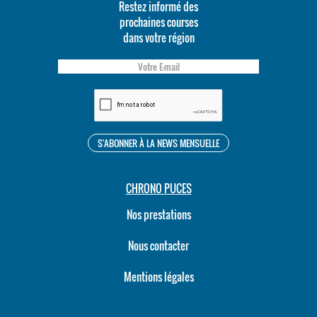
Restez informé des
prochaines courses
dans votre région
CHRONO PUCES
Nos prestations
Nous contacter
Mentions légales