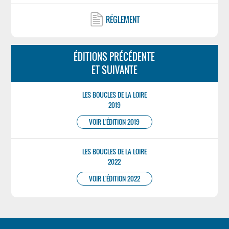
RÉGLEMENT
ÉDITIONS PRÉCÉDENTE
ET SUIVANTE
LES BOUCLES DE LA LOIRE
2019
VOIR L'ÉDITION 2019
LES BOUCLES DE LA LOIRE
2022
VOIR L'ÉDITION 2022