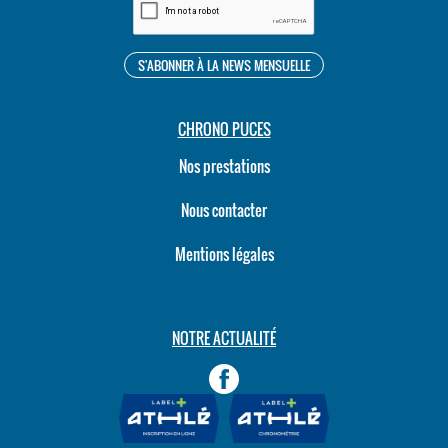
CHRONO PUCES
Nos prestations
Nous contacter
Mentions légales
NOTRE ACTUALITÉ