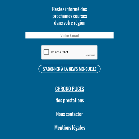
Restez informé des
prochaines courses
dans votre région
CHRONO PUCES
Nos prestations
Nous contacter
Mentions légales