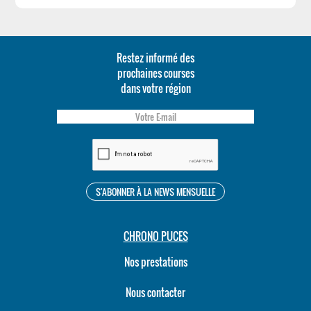
Restez informé des
prochaines courses
dans votre région
CHRONO PUCES
Nos prestations
Nous contacter