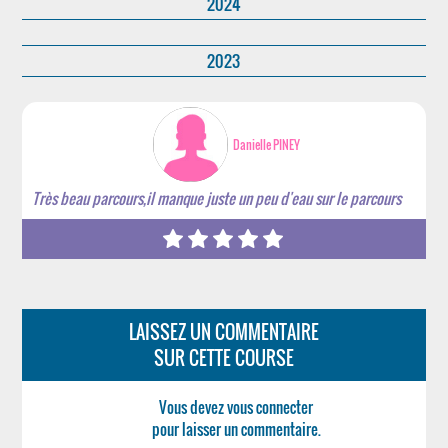
2024
2023
Danielle PINEY
Très beau parcours,il manque juste un peu d'eau sur le parcours
LAISSEZ UN COMMENTAIRE
SUR CETTE COURSE
Vous devez vous connecter
pour laisser un commentaire.