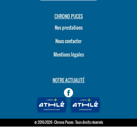
CHRONO PUCES
Nos prestations
Nous contacter
Mentions légales
NOTRE ACTUALITÉ
© 2016-2026 - Chrono Puces - Tous droits réservés