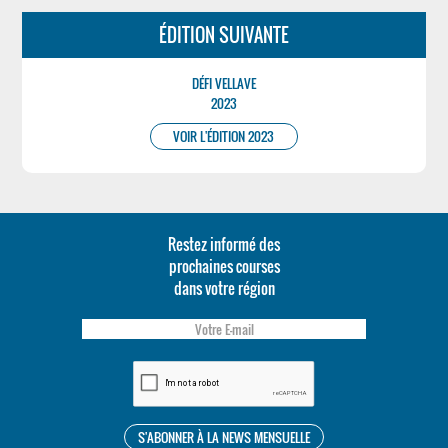
ÉDITION SUIVANTE
DÉFI VELLAVE
2023
VOIR L'ÉDITION 2023
Restez informé des
prochaines courses
dans votre région