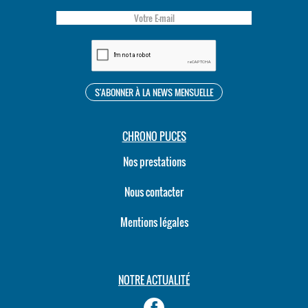
CHRONO PUCES
Nos prestations
Nous contacter
Mentions légales
NOTRE ACTUALITÉ