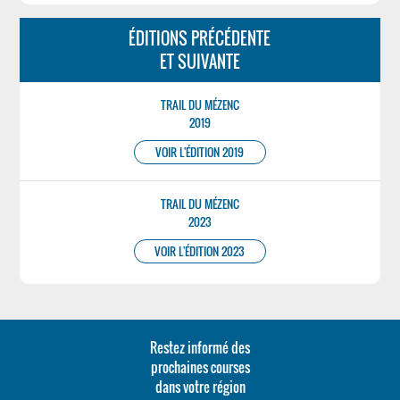
ÉDITIONS PRÉCÉDENTE
ET SUIVANTE
TRAIL DU MÉZENC
2019
VOIR L'ÉDITION 2019
TRAIL DU MÉZENC
2023
VOIR L'ÉDITION 2023
Restez informé des
prochaines courses
dans votre région