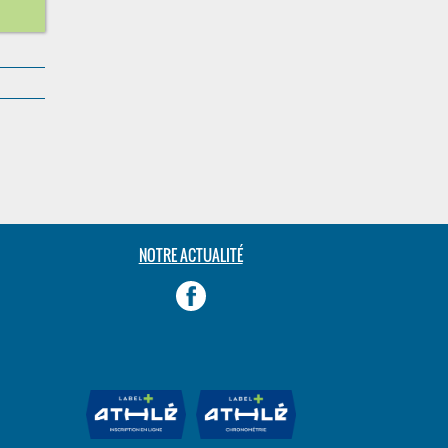
NOTRE ACTUALITÉ