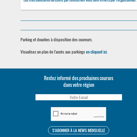
Parking et douches à disposition des coureurs.
Visualisez un plan de l'accès aux parkings
en cliquant ici
.
Restez informé des prochaines courses
dans votre région