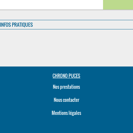
INFOS PRATIQUES
CHRONO PUCES
Nos prestations
Nous contacter
Mentions légales