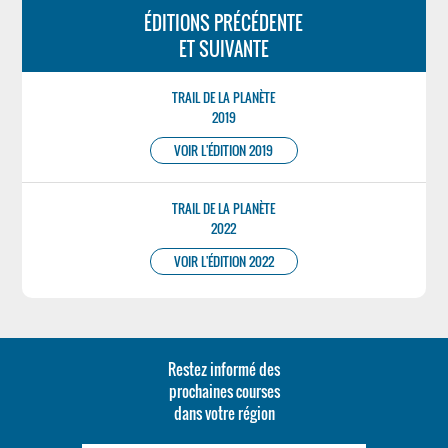
ÉDITIONS PRÉCÉDENTE
ET SUIVANTE
TRAIL DE LA PLANÈTE
2019
VOIR L'ÉDITION 2019
TRAIL DE LA PLANÈTE
2022
VOIR L'ÉDITION 2022
Restez informé des
prochaines courses
dans votre région