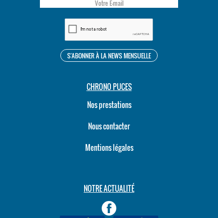
CHRONO PUCES
Nos prestations
Nous contacter
Mentions légales
NOTRE ACTUALITÉ