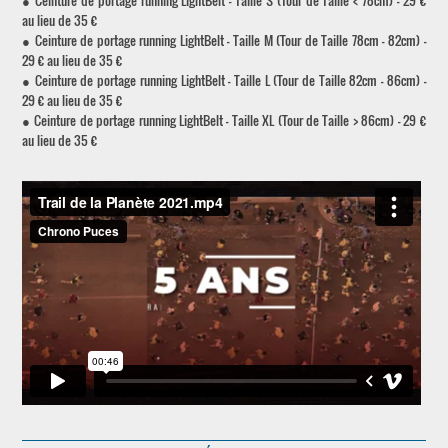
● Ceinture de portage running LightBelt - Taille S (Tour de Taille < 78cm) - 29 €
au lieu de 35 €
● Ceinture de portage running LightBelt - Taille M (Tour de Taille 78cm - 82cm) -
29 € au lieu de 35 €
● Ceinture de portage running LightBelt - Taille L (Tour de Taille 82cm - 86cm) -
29 € au lieu de 35 €
● Ceinture de portage running LightBelt - Taille XL (Tour de Taille > 86cm) - 29 €
au lieu de 35 €