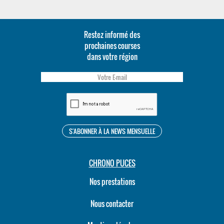
Restez informé des
prochaines courses
dans votre région
CHRONO PUCES
Nos prestations
Nous contacter