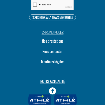
CHRONO PUCES
Nos prestations
Nous contacter
Mentions légales
NOTRE ACTUALITÉ