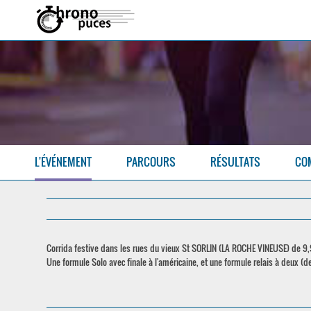
L'ÉVÉNEMENT
PARCOURS
RÉSULTATS
CO
Corrida festive dans les rues du vieux St SORLIN (LA ROCHE VINEUSE) de 9,
Une formule Solo avec finale à l'américaine, et une formule relais à deux (de