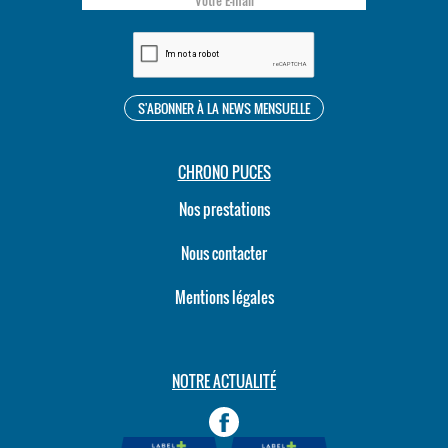
CHRONO PUCES
Nos prestations
Nous contacter
Mentions légales
NOTRE ACTUALITÉ