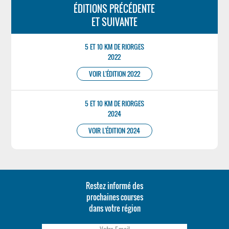
ÉDITIONS PRÉCÉDENTE
ET SUIVANTE
5 ET 10 KM DE RIORGES
2022
VOIR L'ÉDITION 2022
5 ET 10 KM DE RIORGES
2024
VOIR L'ÉDITION 2024
Restez informé des
prochaines courses
dans votre région