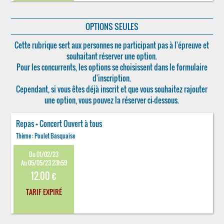
OPTIONS SEULES
Cette rubrique sert aux personnes ne participant pas à l'épreuve et
souhaitant réserver une option.
Pour les concurrents, les options se choisissent dans le formulaire
d'inscription.
Cependant, si vous êtes déjà inscrit et que vous souhaitez rajouter
une option, vous pouvez la réserver ci-dessous.
Repas + Concert Ouvert à tous
Thème : Poulet Basquaise
Du 01/02/23
Au 05/05/23 23h59
12.00 €
TARIF EXPIRÉ