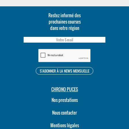
Restez informé des
prochaines courses
dans votre région
CHRONO PUCES
Nos prestations
Nous contacter
Mentions légales