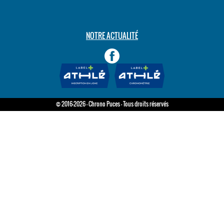
NOTRE ACTUALITÉ
© 2016-2026 - Chrono Puces - Tous droits réservés