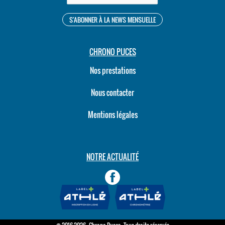
CHRONO PUCES
Nos prestations
Nous contacter
Mentions légales
NOTRE ACTUALITÉ