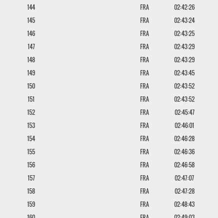
144
FRA
02:42:26
145
FRA
02:43:24
146
FRA
02:43:25
147
FRA
02:43:29
148
FRA
02:43:29
149
FRA
02:43:45
150
FRA
02:43:52
151
FRA
02:43:52
152
FRA
02:45:47
153
FRA
02:46:01
154
FRA
02:46:28
155
FRA
02:46:36
156
FRA
02:46:58
157
FRA
02:47:07
158
FRA
02:47:28
159
FRA
02:48:43
160
FRA
02:49:03