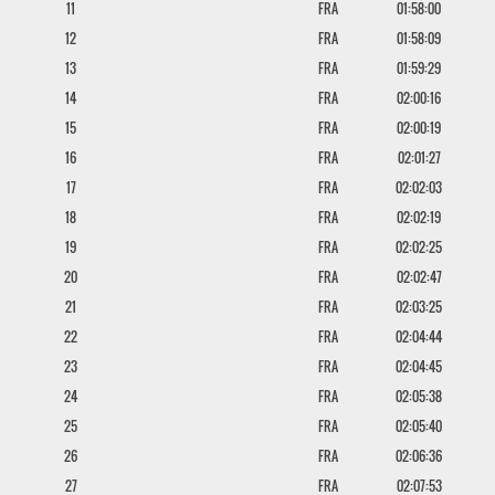
11
FRA
01:58:00
12
FRA
01:58:09
13
FRA
01:59:29
14
FRA
02:00:16
15
FRA
02:00:19
16
FRA
02:01:27
17
FRA
02:02:03
18
FRA
02:02:19
19
FRA
02:02:25
20
FRA
02:02:47
21
FRA
02:03:25
22
FRA
02:04:44
23
FRA
02:04:45
24
FRA
02:05:38
25
FRA
02:05:40
26
FRA
02:06:36
27
FRA
02:07:53