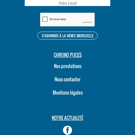
CHRONO PUCES
Nos prestations
Nous contacter
Mentions légales
NOTRE ACTUALITÉ