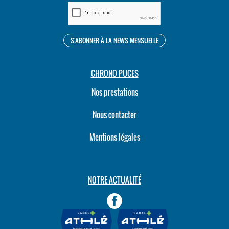
CHRONO PUCES
Nos prestations
Nous contacter
Mentions légales
NOTRE ACTUALITÉ