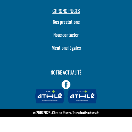
CHRONO PUCES
Nos prestations
Nous contacter
Mentions légales
NOTRE ACTUALITÉ
© 2016-2026 - Chrono Puces - Tous droits réservés