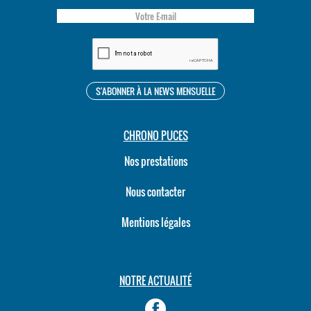
CHRONO PUCES
Nos prestations
Nous contacter
Mentions légales
NOTRE ACTUALITÉ